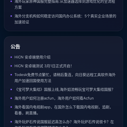
海外玩家原神国服完整指南:从加速器选择到游戏优化的全流程
方案
海外分支机构如何稳定访问国内办公系统：5个真实企业场景的
加速验证
公告
HiCN 安卓端使用介绍
HiCN 安卓端测试 3月1日正式开启！
Todesk免费节点繁忙，请稍后重连，向日葵远程工具软件海外
用户加速回国使用方法
《宝可梦大集结》国服上线,海外如流畅玩宝可梦大集结国服？
海外用户如何注册acfun，海外用户如何看Acfun
海外看国内电视剧app，在国外怎么下载国内电视剧，追剧，
看番，刷直播。
海外玩炉石传说国服延迟高怎么办？海外玩炉石传说很卡？在