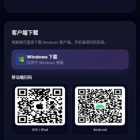
客户端下载
电脑端可直接下载 Windows 客户端，手机端请扫码安装。
Windows 下载
适用于 Windows 电脑
移动端扫码
iOS / iPad
Android