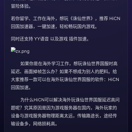
冒险体验。
若你留学、工作在海外，想玩《诛仙世界》，推荐 HiCN
回国加速器，一键加速，轻松畅玩国内游戏。
同时还支持 YY语音 以及游戏 插件加速。
如果你是在海外学习工作，想玩诛仙世界国服时高
延迟、画面掉帧怎么办？如果不想成为别人的肥料。给
大家推荐一款可以在海外玩诛仙世界国服的软件：HiCN
回国加速。
为什么HiCN可以解决海外玩诛仙世界国服延迟高问
题呢？究其原因是因为游戏服务器在国内，海外玩家的
设备与游戏服务器物理距离太远，传输路途长，途经传
输设备多，网络损耗高。