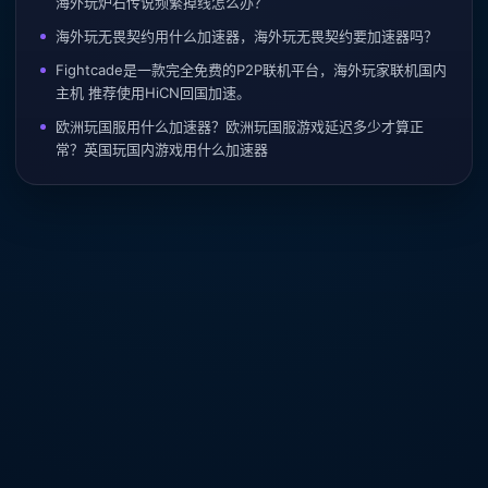
海外玩炉石传说频繁掉线怎么办？
海外玩无畏契约用什么加速器，海外玩无畏契约要加速器吗？
Fightcade是一款完全免费的P2P联机平台，海外玩家联机国内
主机 推荐使用HiCN回国加速。
欧洲玩国服用什么加速器？欧洲玩国服游戏延迟多少才算正
常？英国玩国内游戏用什么加速器