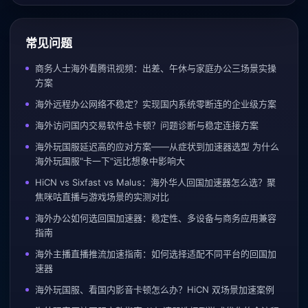
常见问题
商务人士海外看腾讯视频：出差、午休与家庭办公三场景实操
方案
海外远程办公网络不稳定？实现国内系统零断连的企业级方案
海外访问国内交易软件总卡顿？问题诊断与稳定连接方案
海外玩国服延迟高的应对方案——从症状到加速器选型 为什么
海外玩国服"卡一下"远比想象中影响大
HiCN vs Sixfast vs Malus：海外华人回国加速器怎么选？聚
焦咪咕直播与游戏场景的实测对比
海外办公如何选回国加速器：稳定性、多设备与商务应用兼容
指南
海外主播直播推流加速指南：如何选择适配不同平台的回国加
速器
海外玩国服、看国内影音卡顿怎么办？HiCN 双场景加速案例