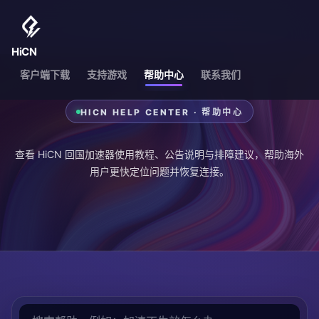
HiCN
客户端下载
支持游戏
帮助中心
联系我们
HICN HELP CENTER · 帮助中心
查看 HiCN 回国加速器使用教程、公告说明与排障建议，帮助海外
用户更快定位问题并恢复连接。