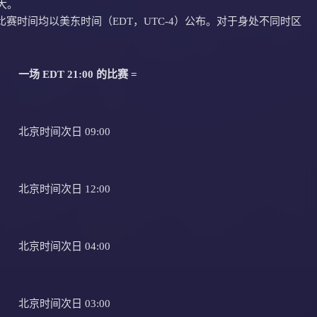
大。
比赛时间均以美东时间（EDT，UTC-4）公布。对于身处不同时区
一场 EDT 21:00 的比赛 =
北京时间次日 09:00
北京时间次日 12:00
北京时间次日 04:00
北京时间次日 03:00