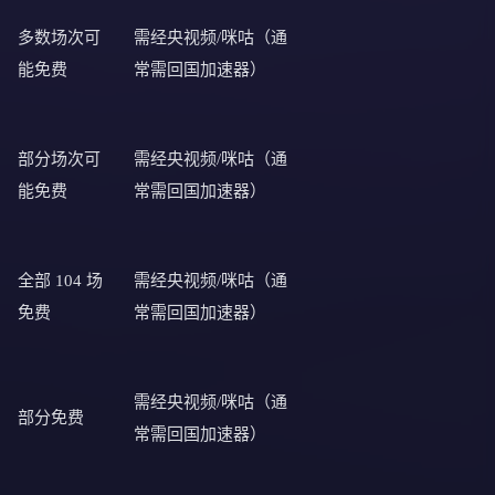
多数场次可
需经央视频/咪咕（通
能免费
常需回国加速器）
部分场次可
需经央视频/咪咕（通
能免费
常需回国加速器）
全部 104 场
需经央视频/咪咕（通
免费
常需回国加速器）
需经央视频/咪咕（通
部分免费
常需回国加速器）