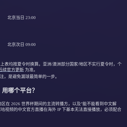
北京当日 23:00
北京次日 09:00
上表均按夏令时换算。亚洲/澳洲部分国家/地区不实行夏令时，个
A 后续官方更新
为准。
"标注，是避免漏球最简单的一步。
，用哪个平台？
在 2026 世界杯期间的主流转播方，以及"能不能看到中文解
和咪咕视频的中文官方直播在海外 IP 下基本无法直接播放，必须配合