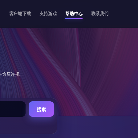
客户端下载
支持游戏
帮助中心
联系我们
并恢复连接。
搜索