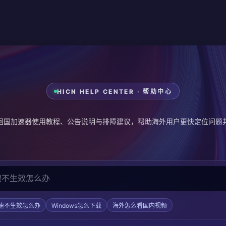
HICN HELP CENTER · 帮助中心
CN 回国加速器使用教程、公告说明与排障建议，帮助海外用户更快定位问题
速不生效怎么办
Windows怎么下载
海外怎么看国内视频