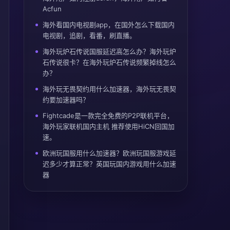
Acfun
海外看国内电视剧app，在国外怎么下载国内
电视剧，追剧，看番，刷直播。
海外玩炉石传说国服延迟高怎么办？海外玩炉
石传说很卡？在海外玩炉石传说频繁掉线怎么
办？
海外玩无畏契约用什么加速器，海外玩无畏契
约要加速器吗？
Fightcade是一款完全免费的P2P联机平台，
海外玩家联机国内主机 推荐使用HiCN回国加
速。
欧洲玩国服用什么加速器？欧洲玩国服游戏延
迟多少才算正常？英国玩国内游戏用什么加速
器