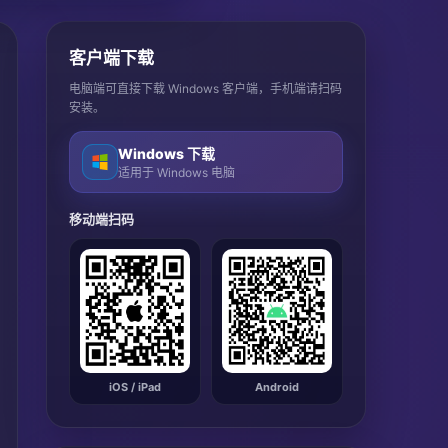
客户端下载
电脑端可直接下载 Windows 客户端，手机端请扫码
安装。
Windows 下载
适用于 Windows 电脑
移动端扫码
iOS / iPad
Android