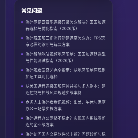
常见问题
海外网易云音乐连接异常怎么解决？回国加速
器选择与优化指南（2026版）
海外玩国服三角洲行动延迟高怎么办：FPS玩
家必看的诊断与解决方案
海外解除咪咕视频地区限制：回国加速器选型
与性能测试指南（2026版）
海外观看爱奇艺完全指南：从地区限制原理到
加速工具对比选择
从美国远程连接国服原神并参与多人副本：延
迟控制与掉线风险规避实战案例
商务人士海外看腾讯视频：出差、午休与家庭
办公三场景实操方案
海外远程办公网络不稳定？实现国内系统零断
连的企业级方案
海外访问国内交易软件总卡顿？问题诊断与稳