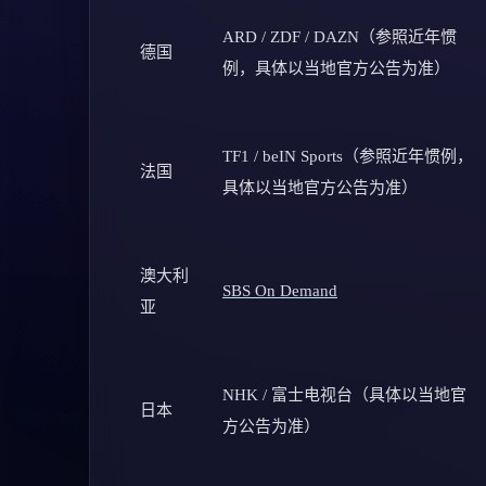
ARD / ZDF / DAZN（参照近年惯
德国
例，具体以当地官方公告为准）
TF1 / beIN Sports（参照近年惯例，
法国
具体以当地官方公告为准）
澳大利
SBS On Demand
亚
NHK / 富士电视台（具体以当地官
日本
方公告为准）