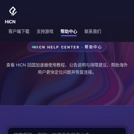
HiCN
客户端下载
支持游戏
帮助中心
联系我们
HICN HELP CENTER · 帮助中心
查看 HiCN 回国加速器使用教程、公告说明与排障建议，帮助海外
用户更快定位问题并恢复连接。