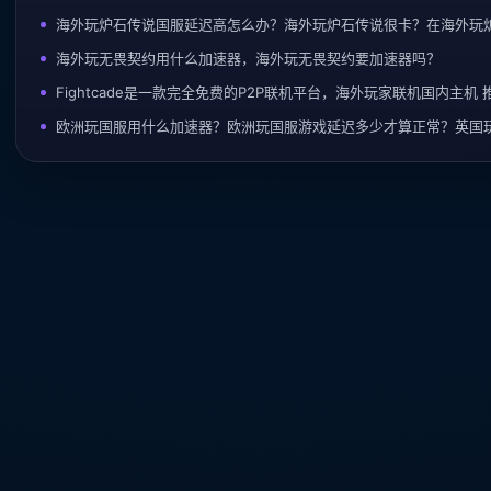
海外玩炉石传说国服延迟高怎么办？海外玩炉石传说很卡？在海外玩
海外玩无畏契约用什么加速器，海外玩无畏契约要加速器吗？
Fightcade是一款完全免费的P2P联机平台，海外玩家联机国内主机 
欧洲玩国服用什么加速器？欧洲玩国服游戏延迟多少才算正常？英国