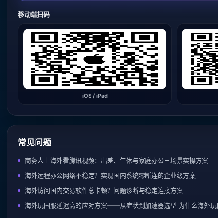
移动端扫码
iOS / iPad
常见问题
商务人士海外看腾讯视频：出差、午休与家庭办公三场景实操方案
海外远程办公网络不稳定？实现国内系统零断连的企业级方案
海外访问国内交易软件总卡顿？问题诊断与稳定连接方案
海外玩国服延迟高的应对方案——从症状到加速器选型 为什么海外玩