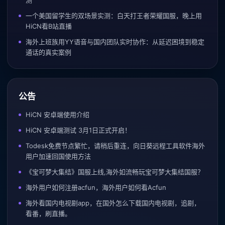
一个美国留学生的双场景实测：白天打王者荣耀国服，晚上用
HiCN看B站直播
海外上班族用YY语音与国内团队实时协作：从延迟困境到稳定
通话的真实案例
公告
HiCN 安卓端使用介绍
HiCN 安卓端测试 3月1日正式开启！
Todesk免费节点繁忙，请稍后重连，向日葵远程工具软件海外
用户加速回国使用方法
《宝可梦大集结》国服上线,海外如流畅玩宝可梦大集结国服？
海外用户如何注册acfun，海外用户如何看Acfun
海外看国内电视剧app，在国外怎么下载国内电视剧，追剧，
看番，刷直播。