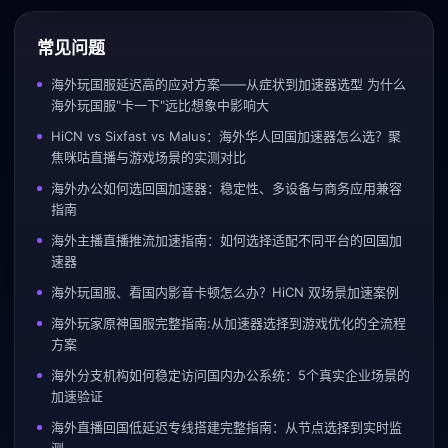
常见问题
海外玩国服延迟高的应对方案——从症状到加速器选型 为什么
海外玩国服"卡一下"远比想象中影响大
HiCN vs Sixfast vs Malus：海外华人回国加速器怎么选？聚
焦咪咕直播与游戏场景的实测对比
海外办公如何选回国加速器：稳定性、多设备与商务应用兼容
指南
海外主播直播推流加速指南：如何选择适配不同平台的回国加
速器
海外玩国服、看国内影音卡顿怎么办？HiCN 双场景加速案例
海外玩家原神国服完整指南:从加速器选择到游戏优化的全流程
方案
海外分支机构如何稳定访问国内办公系统：5个真实企业场景的
加速验证
海外直播回国低延迟专线搭建完整指南：从节点选择到实时监
测