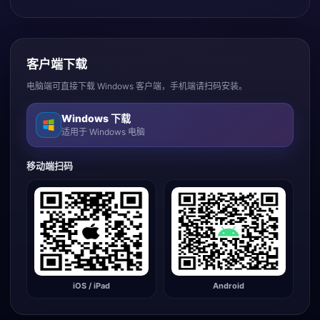
客户端下载
电脑端可直接下载 Windows 客户端，手机端请扫码安装。
Windows 下载
适用于 Windows 电脑
移动端扫码
iOS / iPad
Android