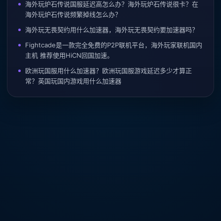
海外玩炉石传说国服延迟高怎么办？海外玩炉石传说很卡？在
海外玩炉石传说频繁掉线怎么办？
海外玩无畏契约用什么加速器，海外玩无畏契约要加速器吗？
Fightcade是一款完全免费的P2P联机平台，海外玩家联机国内
主机 推荐使用HiCN回国加速。
欧洲玩国服用什么加速器？欧洲玩国服游戏延迟多少才算正
常？英国玩国内游戏用什么加速器