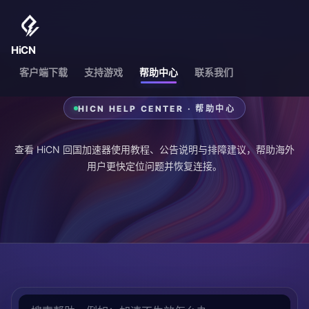
HiCN
客户端下载
支持游戏
帮助中心
联系我们
HICN HELP CENTER · 帮助中心
查看 HiCN 回国加速器使用教程、公告说明与排障建议，帮助海外
用户更快定位问题并恢复连接。