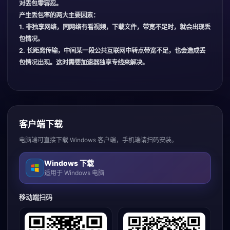
对丢包零容忍。
产生丢包率的两大主要因素：
1. 非独享网络，同网络有看视频，下载文件，带宽不足时，就会出现丢
包情况。
2. 长距离传输，中间某一段公共互联网中转点带宽不足，也会造成丢
包情况出现。这时需要加速器独享专线来解决。
客户端下载
电脑端可直接下载 Windows 客户端，手机端请扫码安装。
Windows 下载
适用于 Windows 电脑
移动端扫码