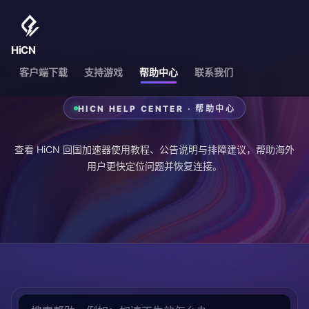
HiCN
客户端下载
支持游戏
帮助中心
联系我们
HICN HELP CENTER · 帮助中心
查看 HiCN 回国加速器使用教程、公告说明与排障建议，帮助海外
用户更快定位问题并恢复连接。