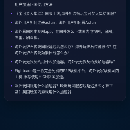
用户加速回国使用方法
《宝可梦大集结》国服上线,海外如流畅玩宝可梦大集结国服？
海外用户如何注册acfun，海外用户如何看Acfun
海外看国内电视剧app，在国外怎么下载国内电视剧，追剧，
看番，刷直播。
海外玩炉石传说国服延迟高怎么办？海外玩炉石传说很卡？在
海外玩炉石传说频繁掉线怎么办？
海外玩无畏契约用什么加速器，海外玩无畏契约要加速器吗？
Fightcade是一款完全免费的P2P联机平台，海外玩家联机国内
主机 推荐使用HiCN回国加速。
欧洲玩国服用什么加速器？欧洲玩国服游戏延迟多少才算正
常？英国玩国内游戏用什么加速器