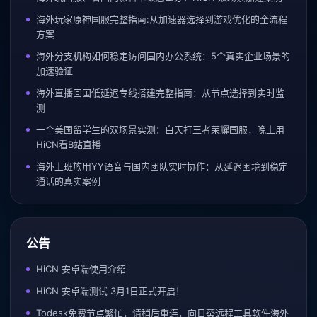
海外玩家原神国服完整指南:从加速器选择到游戏优化的全流程
方案
海外分支机构如何稳定访问国内办公系统：5个真实企业场景的
加速验证
海外直播回国低延迟专线搭建完整指南：从节点选择到实时监
测
一个美国留学生的双场景实测：白天打王者荣耀国服，晚上用
HiCN看B站直播
海外上班族用YY语音与国内团队实时协作：从延迟困境到稳定
通话的真实案例
公告
HiCN 安卓端使用介绍
HiCN 安卓端测试 3月1日正式开启！
Todesk免费节点繁忙，请稍后重连，向日葵远程工具软件海外