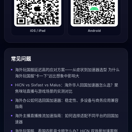
iOS / iPad
Android
常见问题
海外玩国服延迟高的应对方案——从症状到加速器选型 为什么
海外玩国服"卡一下"远比想象中影响大
HiCN vs Sixfast vs Malus：海外华人回国加速器怎么选？聚
焦咪咕直播与游戏场景的实测对比
海外办公如何选回国加速器：稳定性、多设备与商务应用兼容
指南
海外主播直播推流加速指南：如何选择适配不同平台的回国加
速器
海外玩国服、看国内影音卡顿怎么办？HiCN 双场景加速案例