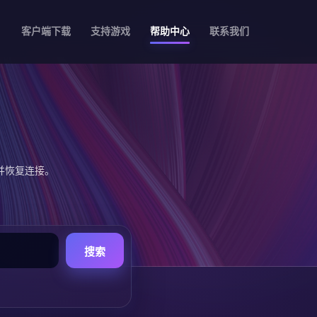
客户端下载
支持游戏
帮助中心
联系我们
并恢复连接。
搜索