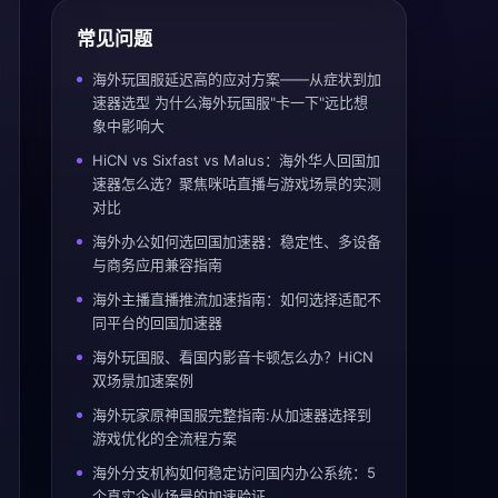
常见问题
海外玩国服延迟高的应对方案——从症状到加
速器选型 为什么海外玩国服"卡一下"远比想
象中影响大
HiCN vs Sixfast vs Malus：海外华人回国加
速器怎么选？聚焦咪咕直播与游戏场景的实测
对比
海外办公如何选回国加速器：稳定性、多设备
与商务应用兼容指南
海外主播直播推流加速指南：如何选择适配不
同平台的回国加速器
海外玩国服、看国内影音卡顿怎么办？HiCN
双场景加速案例
海外玩家原神国服完整指南:从加速器选择到
游戏优化的全流程方案
海外分支机构如何稳定访问国内办公系统：5
个真实企业场景的加速验证