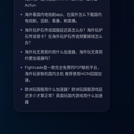
Acfun
海外看国内电视剧app，在国外怎么下载国内
电视剧，追剧，看番，刷直播。
海外玩炉石传说国服延迟高怎么办？海外玩炉
石传说很卡？在海外玩炉石传说频繁掉线怎么
办？
海外玩无畏契约用什么加速器，海外玩无畏契
约要加速器吗？
Fightcade是一款完全免费的P2P联机平台，
海外玩家联机国内主机 推荐使用HiCN回国加
速。
欧洲玩国服用什么加速器？欧洲玩国服游戏延
迟多少才算正常？英国玩国内游戏用什么加速
器