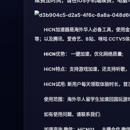
续费
加时间，请在IOS手机端续费，电脑
HiCN加速器是海外华人必备工具，使用
等；以及腾讯、爱奇艺、B站、咪咕 CCTV5
HiCN优势：
一键加速，优化网络质量;
HiCN特点：支持游戏加速，还支持听歌
HiCN试用: 新用户每天领取体验时长，首
使用范围：海外华人留学生加速回国玩游戏
如有使用问题，请联系我们:
加速咨询 微信：HiCN01 主播合作 微