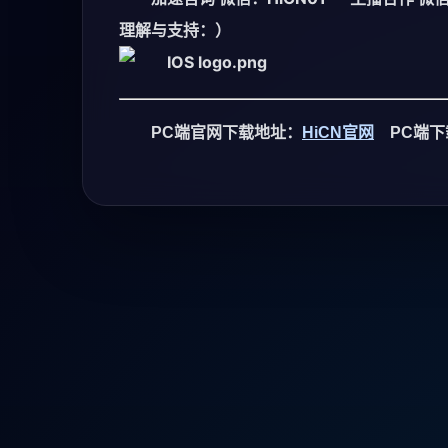
理解与支持：）
PC端官网下载地址：
HiCN官网
PC端下