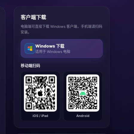
客户端下载
电脑端可直接下载 Windows 客户端，手机端请扫码
安装。
Windows 下载
适用于 Windows 电脑
移动端扫码
iOS / iPad
Android