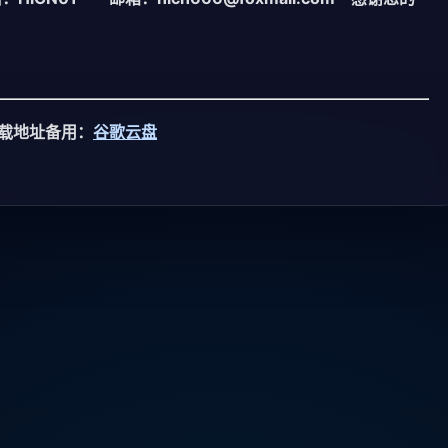
载地址备用：
谷歌云盘