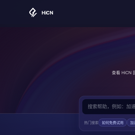
HiCN
查看 Hi
热门搜索
如何免费试用
加