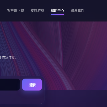
客户端下载
支持游戏
帮助中心
联系我们
并恢复连接。
搜索