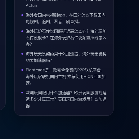
Acfun
海外看国内电视剧app，在国外怎么下载国内
电视剧，追剧，看番，刷直播。
海外玩炉石传说国服延迟高怎么办？海外玩炉
石传说很卡？在海外玩炉石传说频繁掉线怎么
办？
海外玩无畏契约用什么加速器，海外玩无畏契
约要加速器吗？
Fightcade是一款完全免费的P2P联机平台，
海外玩家联机国内主机 推荐使用HiCN回国加
速。
欧洲玩国服用什么加速器？欧洲玩国服游戏延
迟多少才算正常？英国玩国内游戏用什么加速
器