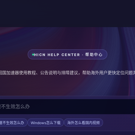
HICN HELP CENTER · 帮助中心
CN 回国加速器使用教程、公告说明与排障建议，帮助海外用户更快定位问题
速不生效怎么办
Windows怎么下载
海外怎么看国内视频