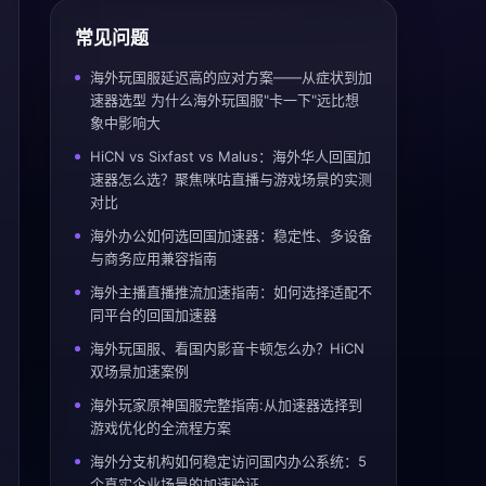
常见问题
海外玩国服延迟高的应对方案——从症状到加
速器选型 为什么海外玩国服"卡一下"远比想
象中影响大
HiCN vs Sixfast vs Malus：海外华人回国加
速器怎么选？聚焦咪咕直播与游戏场景的实测
对比
海外办公如何选回国加速器：稳定性、多设备
与商务应用兼容指南
海外主播直播推流加速指南：如何选择适配不
同平台的回国加速器
海外玩国服、看国内影音卡顿怎么办？HiCN
双场景加速案例
海外玩家原神国服完整指南:从加速器选择到
游戏优化的全流程方案
海外分支机构如何稳定访问国内办公系统：5
个真实企业场景的加速验证