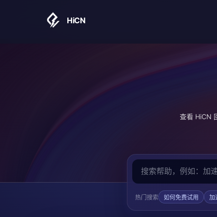
HiCN
查看 Hi
热门搜索
如何免费试用
加