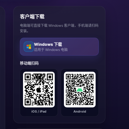
客户端下载
电脑端可直接下载 Windows 客户端，手机端请扫码
安装。
Windows 下载
适用于 Windows 电脑
移动端扫码
iOS / iPad
Android