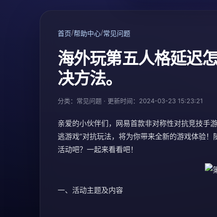
/
/
首页
帮助中心
常见问题
海外玩第五人格延迟
决方法。
分类：常见问题 · 更新时间：2024-03-23 15:23:21
亲爱的小伙伴们，网易首款非对称性对抗竞技手游
逃游戏”对抗玩法，将为你带来全新的游戏体验！
活动吧？一起来看看吧！
一、活动主题及内容