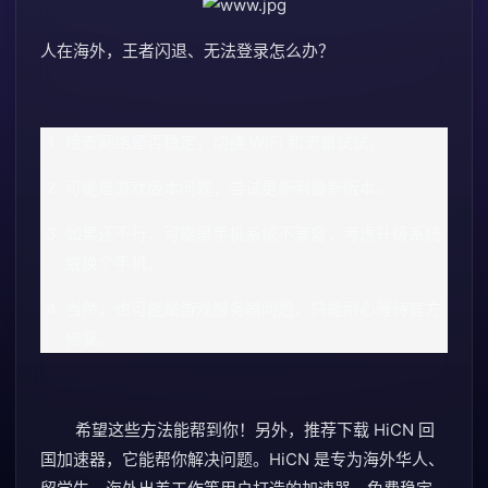
人在海外，王者闪退、无法登录怎么办？
检查网络是否稳定，切换 WIFI 和流量试试。
可能是游戏版本问题，尝试更新到最新版本。
如果还不行，可能是手机系统不兼容，考虑升级系统
或换个手机。
当然，也可能是游戏服务器问题，只能耐心等待官方
修复。
希望这些方法能帮到你！另外，推荐下载 HiCN 回
国加速器，它能帮你解决问题。HiCN 是专为海外华人、