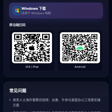
Windows 下载
适用于 Windows 电脑
移动端扫码
iOS / iPad
Android
常见问题
商务人士海外看腾讯视频：出差、午休与家庭办公三场景实操
方案