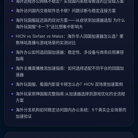
海外远程办公网络不稳定？实现国内系统零断连的企业级方案
海外访问国内交易软件总卡顿？问题诊断与稳定连接方案
海外玩国服延迟高的应对方案——从症状到加速器选型 为什么
海外玩国服"卡一下"远比想象中影响大
HiCN vs Sixfast vs Malus：海外华人回国加速器怎么选？聚
焦咪咕直播与游戏场景的实测对比
海外办公如何选回国加速器：稳定性、多设备与商务应用兼容
指南
海外主播直播推流加速指南：如何选择适配不同平台的回国加
速器
海外玩国服、看国内影音卡顿怎么办？HiCN 双场景加速案例
海外玩家原神国服完整指南:从加速器选择到游戏优化的全流程
方案
海外分支机构如何稳定访问国内办公系统：5个真实企业场景的
加速验证