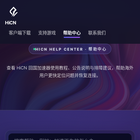
HiCN
客户端下载
支持游戏
帮助中心
联系我们
HICN HELP CENTER · 帮助中心
查看 HiCN 回国加速器使用教程、公告说明与排障建议，帮助海外
用户更快定位问题并恢复连接。