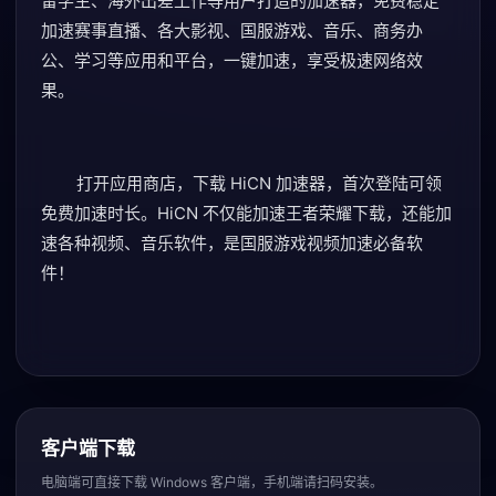
留学生、海外出差工作等用户打造的加速器，免费稳定
加速赛事直播、各大影视、国服游戏、音乐、商务办
公、学习等应用和平台，一键加速，享受极速网络效
果。
打开应用商店，下载 HiCN 加速器，首次登陆可领
免费加速时长。HiCN 不仅能加速王者荣耀下载，还能加
速各种视频、音乐软件，是国服游戏视频加速必备软
件！
客户端下载
电脑端可直接下载 Windows 客户端，手机端请扫码安装。