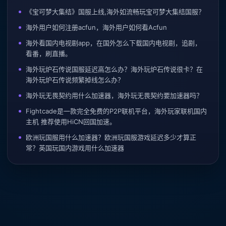
《宝可梦大集结》国服上线,海外如流畅玩宝可梦大集结国服？
海外用户如何注册acfun，海外用户如何看Acfun
海外看国内电视剧app，在国外怎么下载国内电视剧，追剧，
看番，刷直播。
海外玩炉石传说国服延迟高怎么办？海外玩炉石传说很卡？在
海外玩炉石传说频繁掉线怎么办？
海外玩无畏契约用什么加速器，海外玩无畏契约要加速器吗？
Fightcade是一款完全免费的P2P联机平台，海外玩家联机国内
主机 推荐使用HiCN回国加速。
欧洲玩国服用什么加速器？欧洲玩国服游戏延迟多少才算正
常？英国玩国内游戏用什么加速器