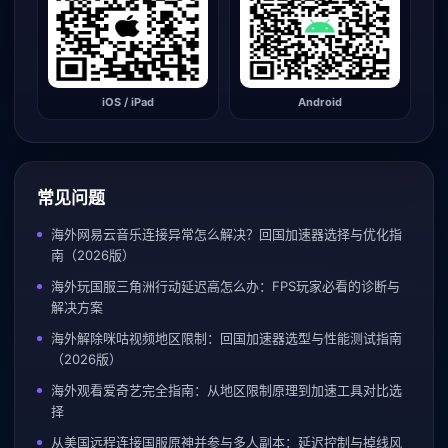
iOS / iPad
Android
常见问题
海外网易云音乐连接异常怎么解决？回国加速器选择与优化指
南（2026版）
海外玩国服三角洲行动延迟高怎么办：FPS玩家必看的诊断与
解决方案
海外解除咪咕视频地区限制：回国加速器选型与性能测试指南
（2026版）
海外观看爱奇艺完全指南：从地区限制原理到加速工具对比选
择
从美国远程连接国服原神并参与多人副本：延迟控制与掉线风