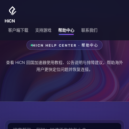
HiCN
客户端下载
支持游戏
帮助中心
联系我们
HICN HELP CENTER · 帮助中心
查看 HiCN 回国加速器使用教程、公告说明与排障建议，帮助海外
用户更快定位问题并恢复连接。