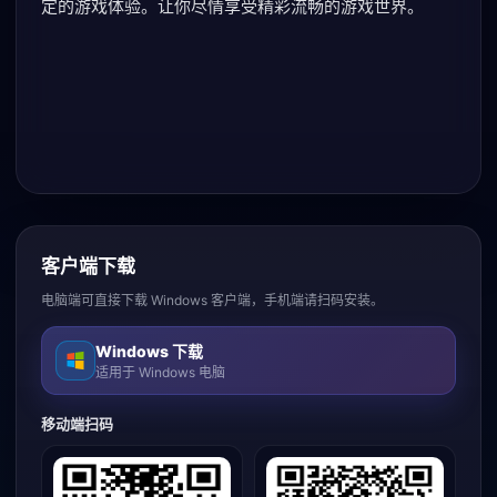
定的游戏体验。让你尽情享受精彩流畅的游戏世界。
客户端下载
电脑端可直接下载 Windows 客户端，手机端请扫码安装。
Windows 下载
适用于 Windows 电脑
移动端扫码