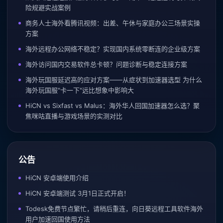
险规避实战案例
商务人士海外看腾讯视频：出差、午休与家庭办公三场景实操
方案
海外远程办公网络不稳定？实现国内系统零断连的企业级方案
海外访问国内交易软件总卡顿？问题诊断与稳定连接方案
海外玩国服延迟高的应对方案——从症状到加速器选型 为什么
海外玩国服"卡一下"远比想象中影响大
HiCN vs Sixfast vs Malus：海外华人回国加速器怎么选？聚
焦咪咕直播与游戏场景的实测对比
公告
HiCN 安卓端使用介绍
HiCN 安卓端测试 3月1日正式开启！
Todesk免费节点繁忙，请稍后重连，向日葵远程工具软件海外
用户加速回国使用方法