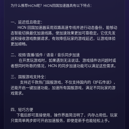
HiCN回国加速器具有以下特点：
为什么推荐HiCN呢？
一、延迟低且稳定：
HiCN 回国加速器采用双路高速专线并进行动态备份，能够动
态智能切换最优加速线路，使加速效果更加可靠稳定。它优先发
送和接收游戏数据请求，有效降低玩家的游戏延迟，让游戏体验
更加顺畅。
二、视频/直播/插件 / 语音 / 音乐同步加速
在开黑玩游戏时，如果遇到无法说话、游戏插件访问超时或
者想同时听歌的情况，HiCN 的同步加速功能可以满足这些需求。
三、国服游戏支持全：
支持近千款热门国服游戏，不仅支持国内的《炉石传说》，
还能开启一键加速功能，加速所有国服游戏，满足不同玩家的游
戏需求。
四、轻巧方便
下载后即可直接使用，操作界面简洁明了，内存占用低。玩家
只需简单两步即可开启加速服务，即使是新手也能轻松上手。