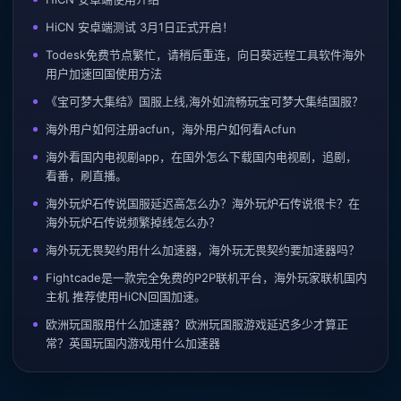
HiCN 安卓端测试 3月1日正式开启！
Todesk免费节点繁忙，请稍后重连，向日葵远程工具软件海外
用户加速回国使用方法
《宝可梦大集结》国服上线,海外如流畅玩宝可梦大集结国服？
海外用户如何注册acfun，海外用户如何看Acfun
海外看国内电视剧app，在国外怎么下载国内电视剧，追剧，
看番，刷直播。
海外玩炉石传说国服延迟高怎么办？海外玩炉石传说很卡？在
海外玩炉石传说频繁掉线怎么办？
海外玩无畏契约用什么加速器，海外玩无畏契约要加速器吗？
Fightcade是一款完全免费的P2P联机平台，海外玩家联机国内
主机 推荐使用HiCN回国加速。
欧洲玩国服用什么加速器？欧洲玩国服游戏延迟多少才算正
常？英国玩国内游戏用什么加速器