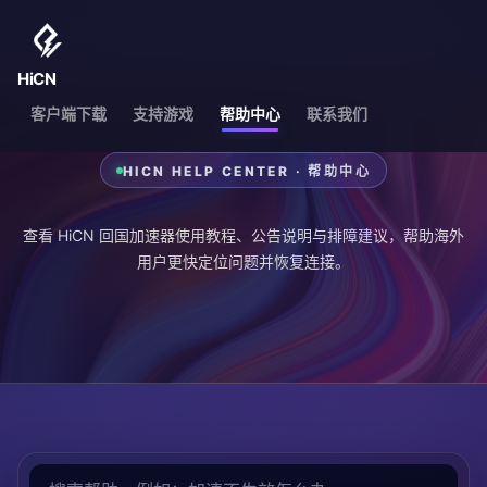
HiCN
客户端下载
支持游戏
帮助中心
联系我们
HICN HELP CENTER · 帮助中心
查看 HiCN 回国加速器使用教程、公告说明与排障建议，帮助海外
用户更快定位问题并恢复连接。