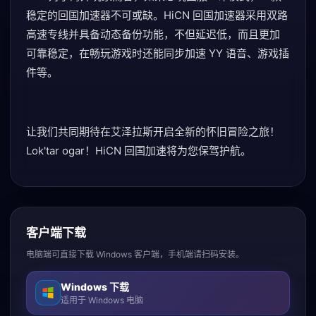
稳定的回国加速器不可或缺。HiCN 回国加速器采用双路
高速专线并具备动态备份功能，不但延迟低，而且更加
可靠稳定，在畅玩游戏时还能同步加速 YY 语音、游戏插
件等。
让我们共同期待在艾泽拉斯开启全新的怀旧冒险之旅！
Lok'tar ogar！HiCN 回国加速将为您保驾护航。
客户端下载
电脑端可直接下载 Windows 客户端，手机端请扫码安装。
Windows 下载
适用于 Windows 电脑