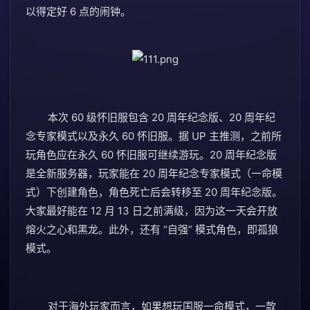
以得定好 6 点的闹钟。
本次 60 级怀旧服包含 20 周年纪念版、20 周年纪
念专家模式以及永久 60 怀旧服。据 UP 主推测，之前所
玩角色应在永久 60 怀旧服可继续游玩。20 周年纪念版
是全新服务器，玩家能在 20 周年纪念专家模式（一命模
式）下创建角色，角色死亡后会转移至 20 周年纪念版。
大家最好能在 12 月 13 日之前满级，因为这一天会开放
熔火之心和黑龙。此外，还有 “自强” 模式角色，即孤狼
模式。
对于海外玩家而言，如果想玩国服一命模式，一款