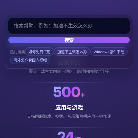
搜索
150
+
热门搜索
如何免费试用
加速不生效怎么办
Windows怎么下载
海外怎么看国内视频
国家节点
覆盖全球主要国家与地区，跨境回国稳定连接
500
+
应用与游戏
支持国服游戏、视频、音乐和直播应用一键加速
24