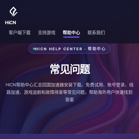
HiCN
客户端下载
支持游戏
帮助中心
联系我们
HICN HELP CENTER · 帮助中心
常见问题
HiCN帮助中心汇总回国加速器安装下载、免费试用、账号登录、线
路加速、游戏追剧和故障排查等常见问题，帮助海外用户快速找到
答案