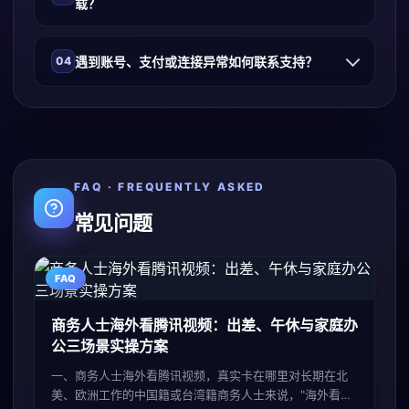
载？
遇到账号、支付或连接异常如何联系支持？
04
FAQ · FREQUENTLY ASKED
常见问题
FAQ
商务人士海外看腾讯视频：出差、午休与家庭办
公三场景实操方案
一、商务人士海外看腾讯视频，真实卡在哪里对长期在北
美、欧洲工作的中国籍或台湾籍商务人士来说，"海外看腾