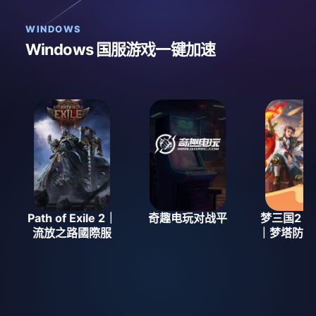
WINDOWS
Windows 国服游戏一键加速
Path of Exile 2｜
奇趣电玩对战平
梦三国2｜梦
流放之路國際服
｜梦塔防｜梦