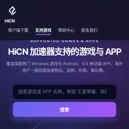
HiCN
客户端下载
支持游戏
帮助中心
联系我们
SUPPORTED GAMES & APPS
HiCN 加速器支持的游戏与 APP
覆盖国服热门 Windows 游戏与 Android、iOS 移动端 APP，海外
用户一键回国加速畅玩、追剧、听歌、看比赛。
搜索